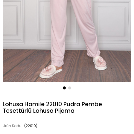
Lohusa Hamile 22010 Pudra Pembe
Tesettürlü Lohusa Pijama
Ürün Kodu:
(22010)