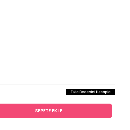
Tıkla Bedenini Hesapla