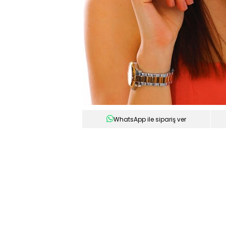
WhatsApp ile sipariş ver