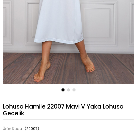
Lohusa Hamile 22007 Mavi V Yaka Lohusa
Gecelik
Ürün Kodu:
(22007)