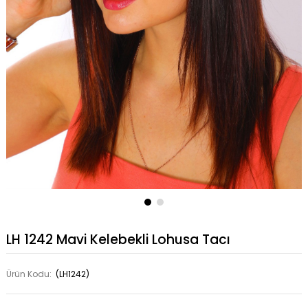
LH 1242 Mavi Kelebekli Lohusa Tacı
Ürün Kodu:
(LH1242)