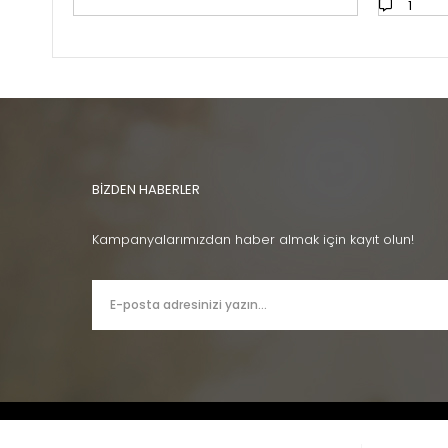
1
BİZDEN HABERLER
Kampanyalarımızdan haber almak için kayıt olun!