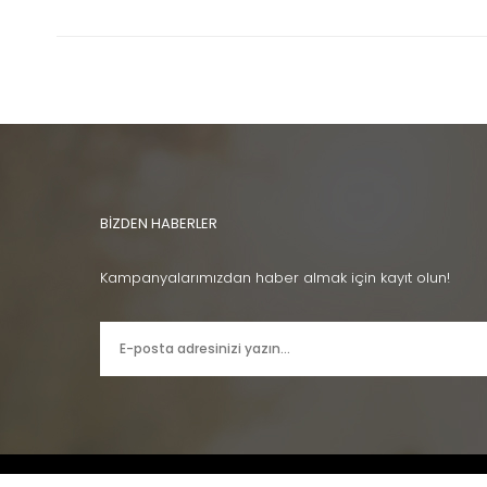
BİZDEN HABERLER
Kampanyalarımızdan haber almak için kayıt olun!