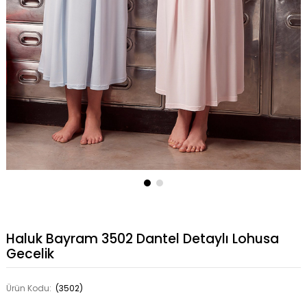
Haluk Bayram 3502 Dantel Detaylı Lohusa
Gecelik
Ürün Kodu:
(3502)