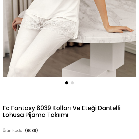
Fc Fantasy 8039 Kolları Ve Eteği Dantelli
Lohusa Pijama Takıımı
Ürün Kodu:
(8039)