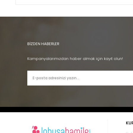
BİZDEN HABERLER
Kampanyalarımızdan haber almak için kayıt olun!
KU