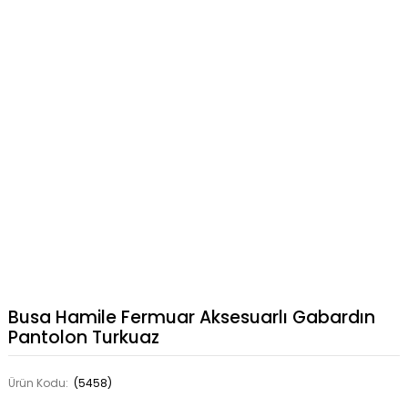
Busa Hamile Fermuar Aksesuarlı Gabardın
Pantolon Turkuaz
Ürün Kodu:
(5458)