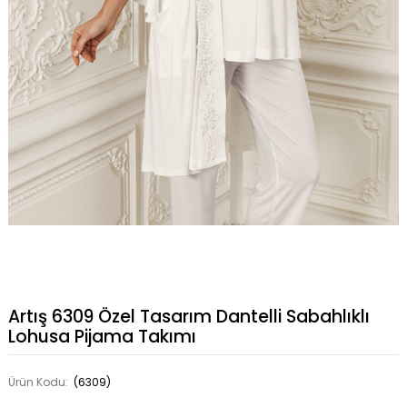
Artış 6309 Özel Tasarım Dantelli Sabahlıklı
Lohusa Pijama Takımı
Ürün Kodu:
(6309)