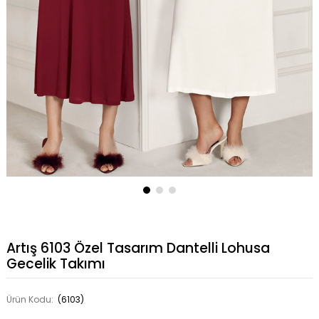
Artış 6103 Özel Tasarım Dantelli Lohusa
Gecelik Takımı
Ürün Kodu:
(6103)