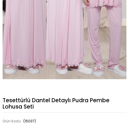
Tesettürlü Dantel Detaylı Pudra Pembe
Lohusa Seti
Ürün Kodu:
(15037)