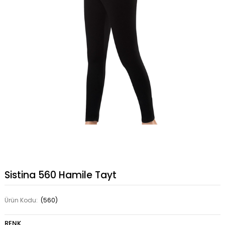
Sistina 560 Hamile Tayt
Ürün Kodu:
(560)
RENK