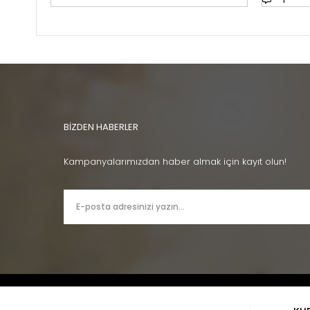
BİZDEN HABERLER
Kampanyalarımızdan haber almak için kayıt olun!