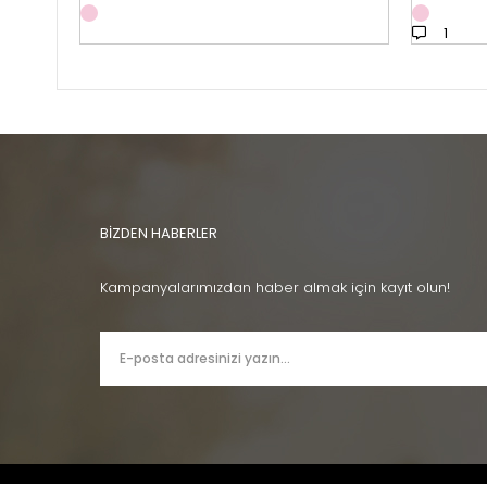
1
BİZDEN HABERLER
Kampanyalarımızdan haber almak için kayıt olun!