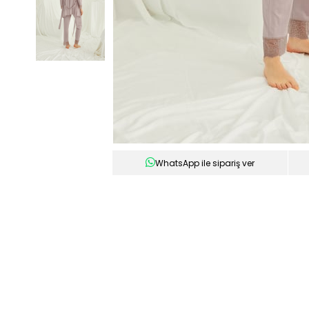
WhatsApp ile sipariş ver