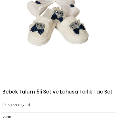
Bebek Tulum 5li Set ve Lohusa Terlik Tac Set
Ürün Kodu:
(200)
RENK