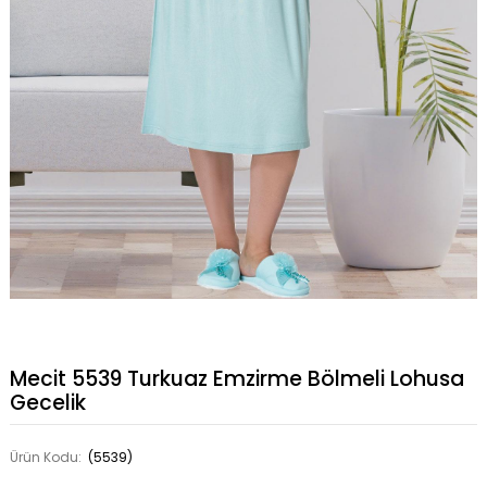
Mecit 5539 Turkuaz Emzirme Bölmeli Lohusa
Gecelik
Ürün Kodu:
(5539)