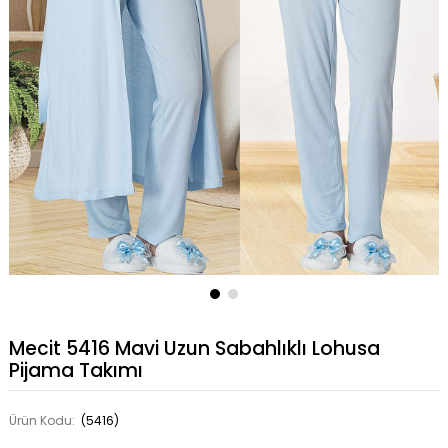
Mecit 5416 Mavi Uzun Sabahlıklı Lohusa
Pijama Takımı
Ürün Kodu:
(5416)