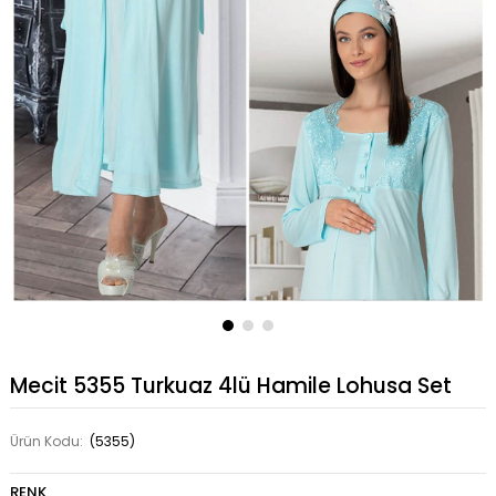
Mecit 5355 Turkuaz 4lü Hamile Lohusa Set
Ürün Kodu:
(5355)
RENK