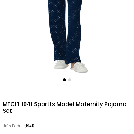
MECIT 1941 Sportts Model Maternity Pajama
Set
Ürün Kodu:
(1941)