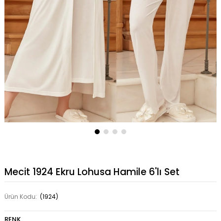
Mecit 1924 Ekru Lohusa Hamile 6'lı Set
Ürün Kodu:
(1924)
RENK