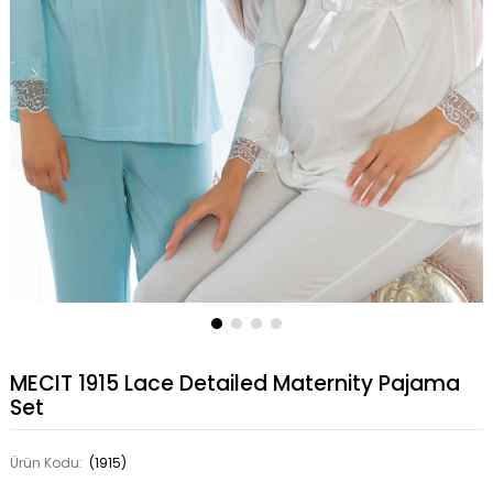
MECIT 1915 Lace Detailed Maternity Pajama
Set
Ürün Kodu:
(1915)