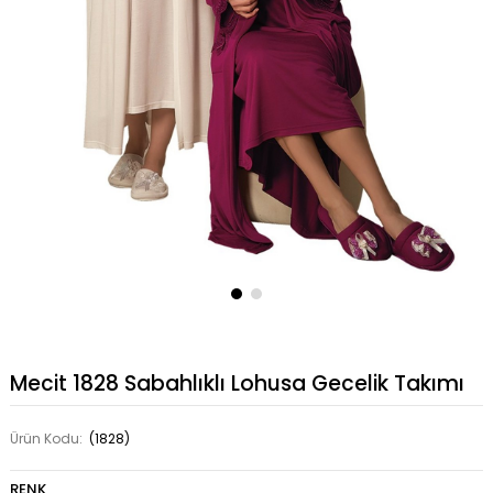
Mecit 1828 Sabahlıklı Lohusa Gecelik Takımı
Ürün Kodu:
(1828)
RENK