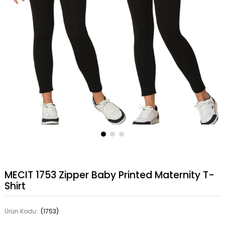
MECIT 1753 Zipper Baby Printed Maternity T-
Shirt
Ürün Kodu:
(1753)