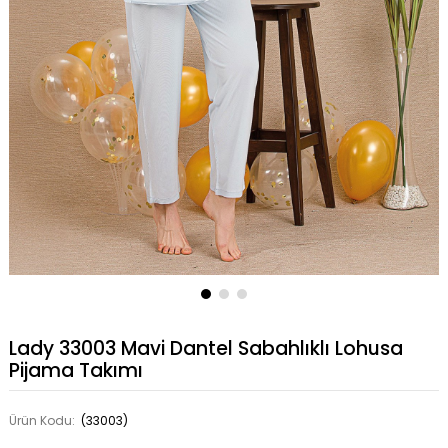
Lady 33003 Mavi Dantel Sabahlıklı Lohusa
Pijama Takımı
Ürün Kodu:
(33003)