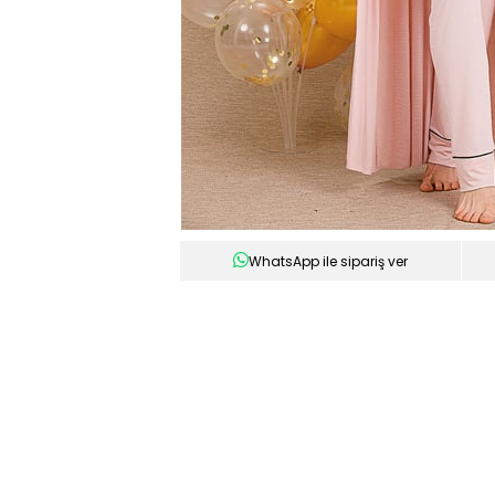
WhatsApp ile sipariş ver