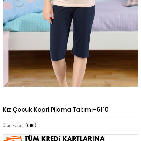
Kız Çocuk Kapri Pijama Takımı-6110
Ürün Kodu:
(6110)