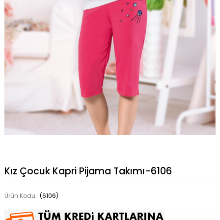
Kız Çocuk Kapri Pijama Takımı-6106
Ürün Kodu:
(6106)