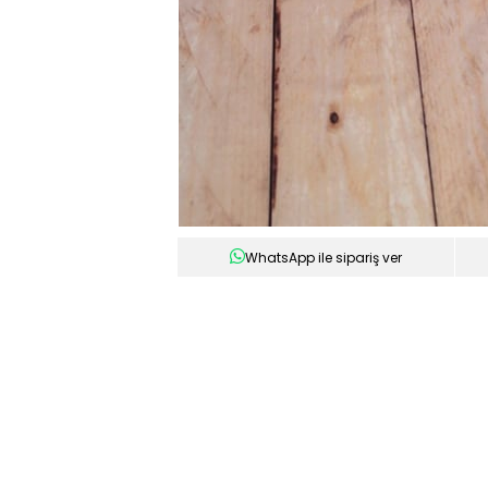
WhatsApp ile sipariş ver