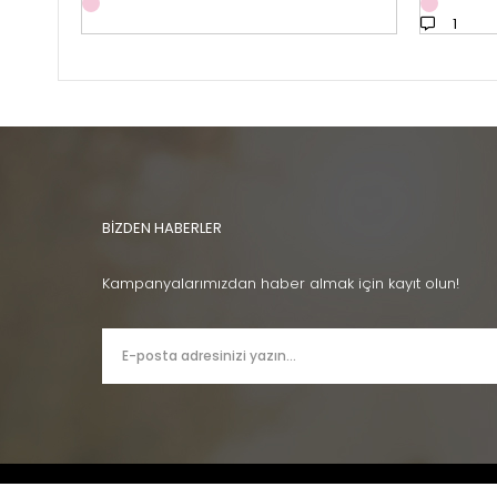
1
BİZDEN HABERLER
Kampanyalarımızdan haber almak için kayıt olun!