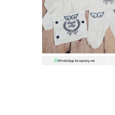
WhatsApp ile sipariş ver