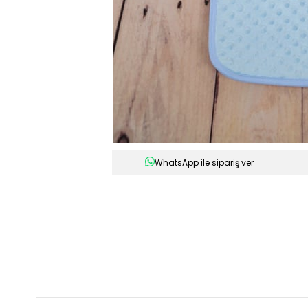
WhatsApp ile sipariş ver