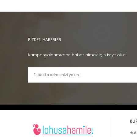
BİZDEN HABERLER
Kampanyalarımızdan haber almak için kayıt olun!
KU
Hak