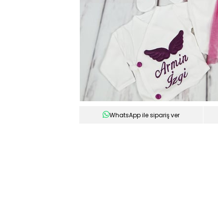
WhatsApp ile sipariş ver