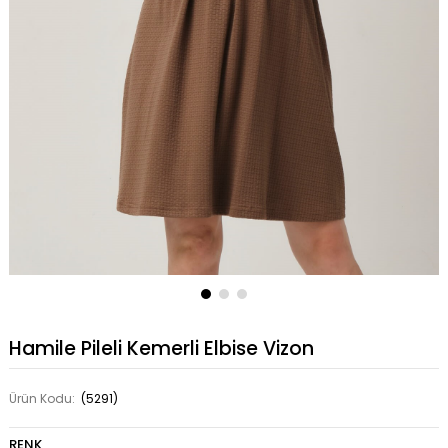
Hamile Pileli Kemerli Elbise Vizon
Ürün Kodu:
(5291)
RENK