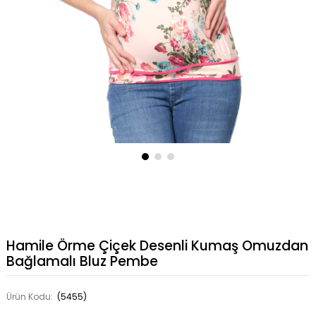
Hamile Örme Çiçek Desenli Kumaş Omuzdan
Bağlamalı Bluz Pembe
Ürün Kodu:
(5455)