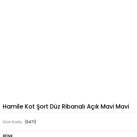
Hamile Kot Şort Düz Ribanalı Açık Mavi Mavi
Ürün Kodu:
(5471)
RENK