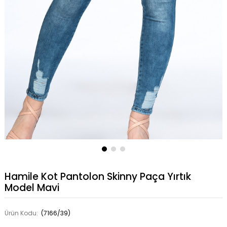
Hamile Kot Pantolon Skinny Paça Yırtık
Model Mavi
Ürün Kodu:
(7166/39)