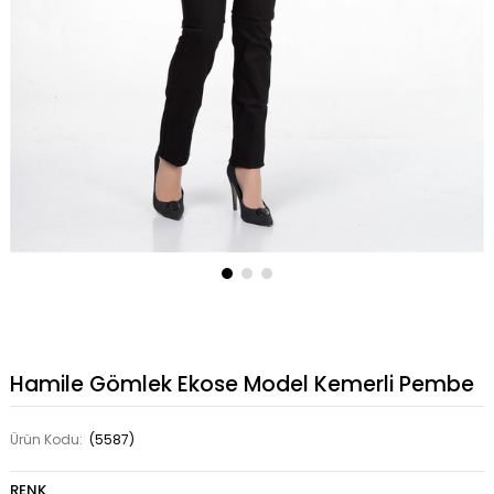
Hamile Gömlek Ekose Model Kemerli Pembe
Ürün Kodu:
(5587)
RENK