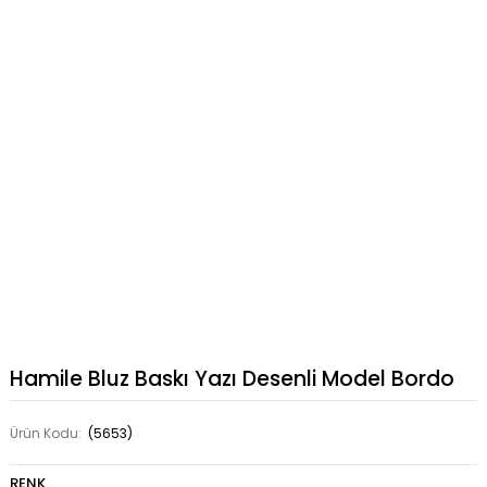
Hamile Bluz Baskı Yazı Desenli Model Bordo
Ürün Kodu:
(5653)
RENK