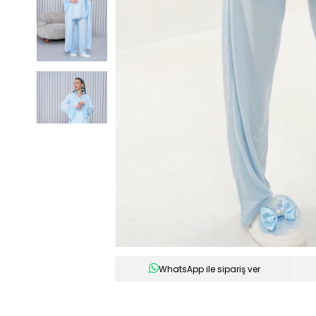
WhatsApp ile sipariş ver