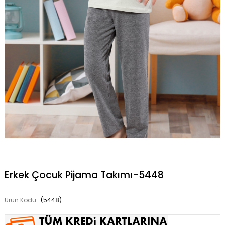
Erkek Çocuk Pijama Takımı-5448
Ürün Kodu:
(5448)