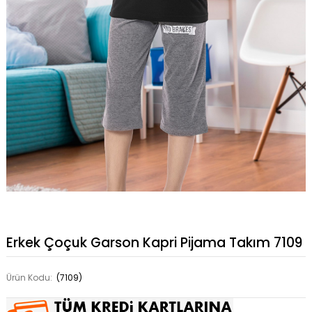
Erkek Çoçuk Garson Kapri Pijama Takım 7109
Ürün Kodu:
(7109)