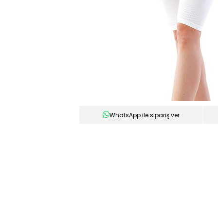
WhatsApp ile sipariş ver