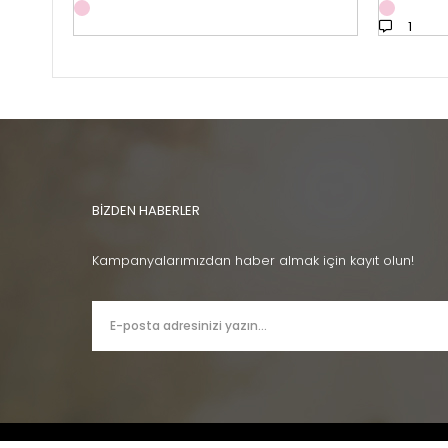
1
BİZDEN HABERLER
Kampanyalarımızdan haber almak için kayıt olun!