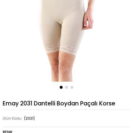
Emay 2031 Dantelli Boydan Paçalı Korse
Ürün Kodu:
(2031)
RENK