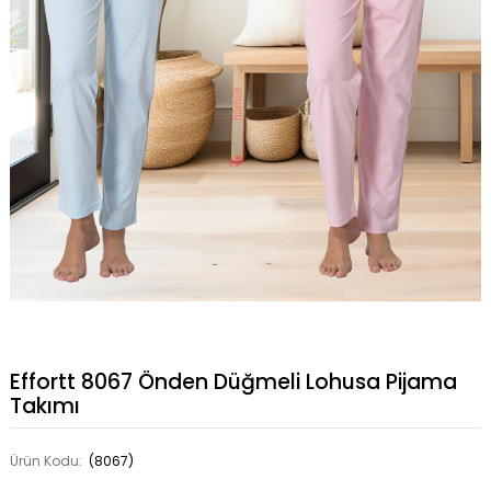
Effortt 8067 Önden Düğmeli Lohusa Pijama
Takımı
Ürün Kodu:
(8067)