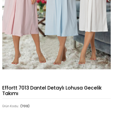
Effortt 7013 Dantel Detaylı Lohusa Gecelik
Takımı
Ürün Kodu:
(7013)