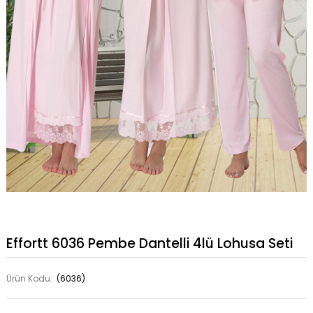
Effortt 6036 Pembe Dantelli 4lü Lohusa Seti
Ürün Kodu:
(6036)