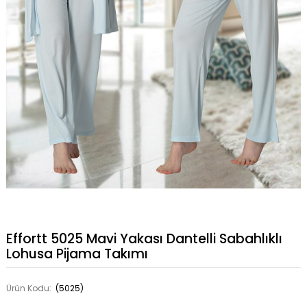
Effortt 5025 Mavi Yakası Dantelli Sabahlıklı
Lohusa Pijama Takımı
Ürün Kodu:
(5025)