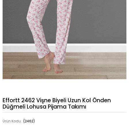
Effortt 2462 Vişne Biyeli Uzun Kol Önden
Düğmeli Lohusa Pijama Takımı
Ürün Kodu:
(2462)